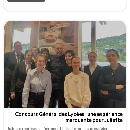
Concours Général des Lycées : une expérience
marquante pour Juliette
Juliette représente fièrement le lycée lors du prestigieux