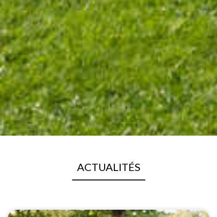
NAZARETH
ACTUALITÉS