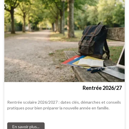
Rentrée 2026/27
Rentrée scolaire 2026/2027 : dates clés, démarches et conseils
pratiques pour bien préparer la nouvelle année en famille.
En savoir plus...