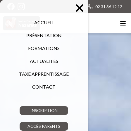
02 31 36 12 12
ACCUEIL
PRÉSENTATION
FORMATIONS
ACTUALITÉS
TAXE APPRENTISSAGE
CONTACT
INSCRIPTION
ACCÈS PARENTS