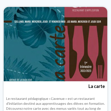
La carte
Le restaurant pédagogique « L'avenue » est un restaurant
d'initiation destiné aux apprentissages des élèves en formation.
Découvrez notre carte avec des menus variés tout au long de