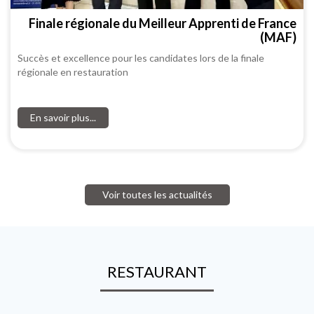
Finale régionale du Meilleur Apprenti de France
(MAF)
Succès et excellence pour les candidates lors de la finale
régionale en restauration
En savoir plus...
Voir toutes les actualités
RESTAURANT