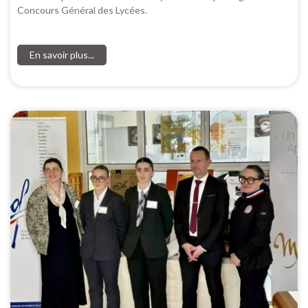
Concours Général des Lycées.
En savoir plus...