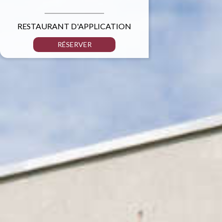
RESTAURANT D'APPLICATION
RÉSERVER