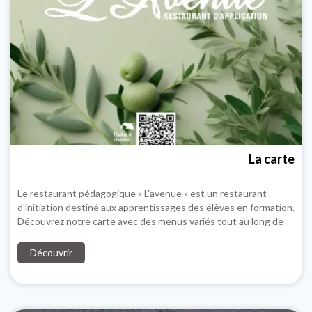
La carte
Le restaurant pédagogique « L'avenue » est un restaurant
d'initiation destiné aux apprentissages des élèves en formation.
Découvrez notre carte avec des menus variés tout au long de
l'année
Découvrir