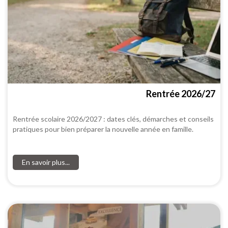
Rentrée 2026/27
Rentrée scolaire 2026/2027 : dates clés, démarches et conseils
pratiques pour bien préparer la nouvelle année en famille.
En savoir plus...