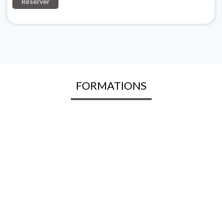
Réserver
FORMATIONS