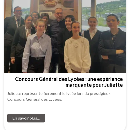
Concours Général des Lycées : une expérience
marquante pour Juliette
Juliette représente fièrement le lycée lors du prestigieux
Concours Général des Lycées.
En savoir plus...