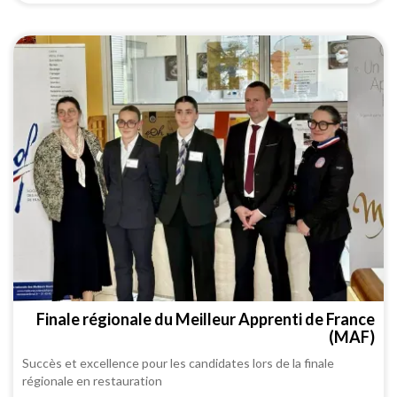
Finale régionale du Meilleur Apprenti de France
(MAF)
Succès et excellence pour les candidates lors de la finale
régionale en restauration