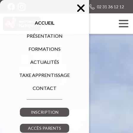
02 31 36 12 12
ACCUEIL
PRÉSENTATION
FORMATIONS
ACTUALITÉS
TAXE APPRENTISSAGE
CONTACT
INSCRIPTION
ACCÈS PARENTS