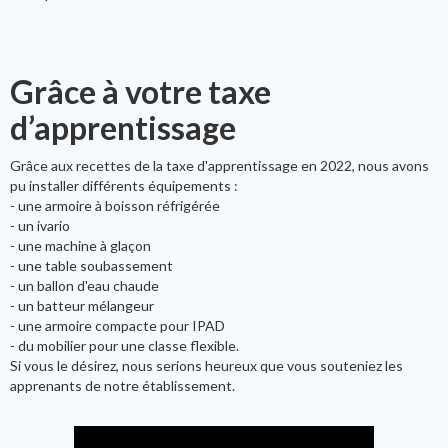
Grâce à votre taxe
d’apprentissage
Grâce aux recettes de la taxe d'apprentissage en 2022, nous avons
pu installer différents équipements :
- une armoire à boisson réfrigérée
- un ivario
- une machine à glaçon
- une table soubassement
- un ballon d'eau chaude
- un batteur mélangeur
- une armoire compacte pour IPAD
- du mobilier pour une classe flexible.
Si vous le désirez, nous serions heureux que vous souteniez les
apprenants de notre établissement.