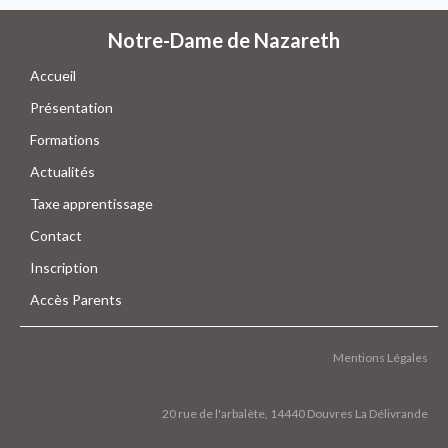
Notre-Dame de Nazareth
Accueil
Présentation
Formations
Actualités
Taxe apprentissage
Contact
Inscription
Accès Parents
Mentions Légales
20 rue de l'arbalète, 14440 Douvres La Délivrande