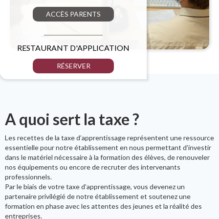
ACCÈS PARENTS
RESTAURANT D'APPLICATION
RÉSERVER
A quoi sert la taxe ?
Les recettes de la taxe d’apprentissage représentent une ressource
essentielle pour notre établissement en nous permettant d’investir
dans le matériel nécessaire à la formation des élèves, de renouveler
nos équipements ou encore de recruter des intervenants
professionnels.
Par le biais de votre taxe d’apprentissage, vous devenez un
partenaire privilégié de notre établissement et soutenez une
formation en phase avec les attentes des jeunes et la réalité des
entreprises.