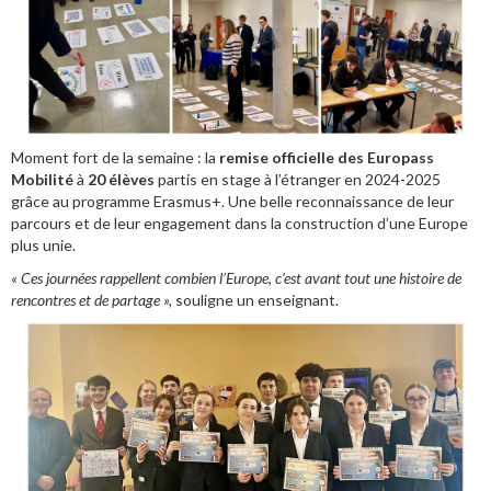
Moment fort de la semaine : la
remise officielle des Europass
Mobilité
à
20 élèves
partis en stage à l’étranger en 2024-2025
grâce au programme Erasmus+. Une belle reconnaissance de leur
parcours et de leur engagement dans la construction d’une Europe
plus unie.
« Ces journées rappellent combien l’Europe, c’est avant tout une histoire de
rencontres et de partage »,
souligne un enseignant.