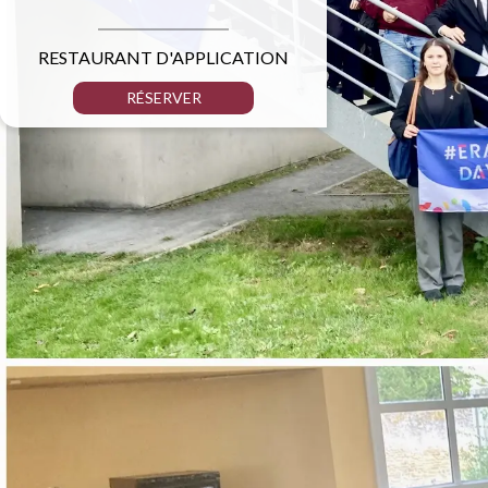
RESTAURANT D'APPLICATION
RÉSERVER