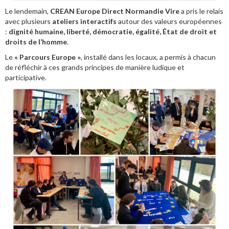
Le lendemain,
CREAN Europe Direct Normandie Vire
a pris le relais
avec plusieurs
ateliers interactifs
autour des valeurs européennes
:
dignité humaine, liberté, démocratie, égalité, État de droit et
droits de l’homme
.
Le
« Parcours Europe »
, installé dans les locaux, a permis à chacun
de réfléchir à ces grands principes de manière ludique et
participative.