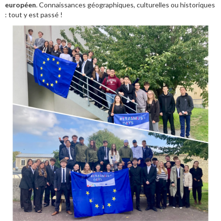
européen
. Connaissances géographiques, culturelles ou historiques
: tout y est passé !