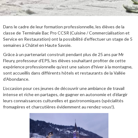
Dans le cadre de leur formation professionnelle, les élèves de la
classe de Terminale Bac Pro CCSR (Cuisine / Commercialisation et
Service en Restauration) ont la possibilité d’effectuer un stage de 5
semaines à Châtel en Haute Savoie.
Grâce à un partenariat construit pendant plus de 25 ans par Mr
Fleury, professeur d’EPS, les élèves souhaitant profiter de cette
expérience professionnelle qu’est une saison d’hiver à la montagne,
sont accueillis dans différents hôtels et restaurants de la Vallée
d’Abondance.
L’occasion pour ces jeunes de découvrir une ambiance de travail
intense et riche en partages, de gagner en autonomie et d’élargir
leurs connaissances culturelles et gastronomiques (spécialités
fromagères et charcutières évidemment au rendez-vous!).