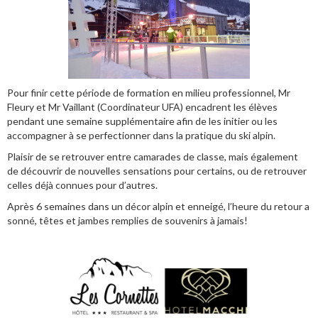
Pour finir cette période de formation en milieu professionnel, Mr
Fleury et Mr Vaillant (Coordinateur UFA) encadrent les élèves
pendant une semaine supplémentaire afin de les initier ou les
accompagner à se perfectionner dans la pratique du ski alpin.
Plaisir de se retrouver entre camarades de classe, mais également
de découvrir de nouvelles sensations pour certains, ou de retrouver
celles déjà connues pour d’autres.
Après 6 semaines dans un décor alpin et enneigé, l’heure du retour a
sonné, têtes et jambes remplies de souvenirs à jamais!