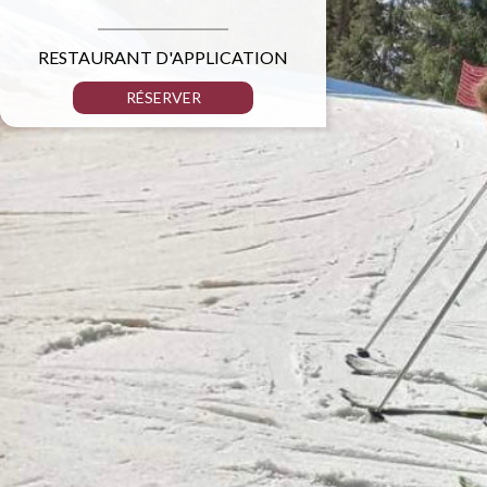
RESTAURANT D'APPLICATION
RÉSERVER