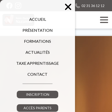
02 31 36 12 12
ACCUEIL
PRÉSENTATION
FORMATIONS
ACTUALITÉS
TAXE APPRENTISSAGE
CONTACT
INSCRIPTION
ACCÈS PARENTS