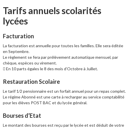
Tarifs annuels scolarités
lycées
Facturation
La facturation est annuelle pour toutes les familles. Elle sera éditée
en Septembre.
Le règlement se fera par prélèvement automatique mensuel, par
chèque, espèces ou virement.
 En 10 parts égales le 8 des mois d’Octobre à Juillet.
Restauration Scolaire
Le tarif 1⁄2 pensionnaire est un forfait annuel pour un repas complet.
Le régime Abonné est une carte à recharger au service comptabilité
pour les élèves POST BAC et du lycée général.
Bourses d’Etat
Le montant des bourses est reçu par le lycée et est déduit de votre