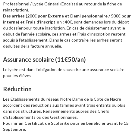
Professionnel / Lycée Général (Encaissé au retour de la fiche de
réinscription).
Des arrhes (200€ pour Externe et Demi pensionnaire / 500€ pour
interne) et Frais d’inscription :
40€, sont demandés lors du dépôt
du dossier pour toute inscription. En cas de désistement avant le
début de l'année scolaire, ces arrhes et Frais d’inscription restent
acquis à l'établissement. Dans le cas contraire, les arrhes seront
déduites de la facture annuelle.
Assurance scolaire (11€50/an)
Le lycée est dans l’obligation de souscrire une assurance scolaire
pour les élèves
Réduction
Les Etablissements du réseau Notre Dame de la Côte de Nacre
accordent des réductions aux familles ayant trois enfants ou plus
dans nos structures. Renseignements auprès des Chefs
d’Etablissements ou des Gestionnaires.
Fournir un Certificat de Scolarité pour en bénéficier avant le 15
Septembre.