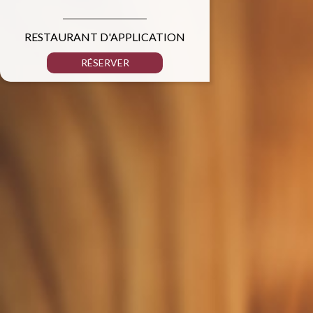
RESTAURANT D'APPLICATION
RÉSERVER