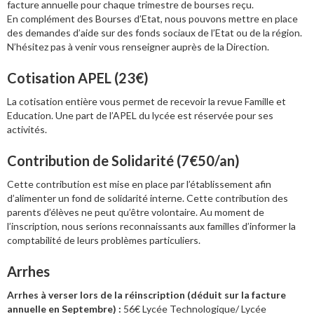
facture annuelle pour chaque trimestre de bourses reçu.
En complément des Bourses d’Etat, nous pouvons mettre en place
des demandes d’aide sur des fonds sociaux de l’Etat ou de la région.
N’hésitez pas à venir vous renseigner auprès de la Direction.
Cotisation APEL (23€)
La cotisation entière vous permet de recevoir la revue Famille et
Education. Une part de l’APEL du lycée est réservée pour ses
activités.
Contribution de Solidarité (7€50/an)
Cette contribution est mise en place par l’établissement afin
d’alimenter un fond de solidarité interne. Cette contribution des
parents d’élèves ne peut qu’être volontaire. Au moment de
l’inscription, nous serions reconnaissants aux familles d’informer la
comptabilité de leurs problèmes particuliers.
Arrhes
Arrhes à verser lors de la réinscription (déduit sur la facture
annuelle en Septembre) :
56€ Lycée Technologique/ Lycée