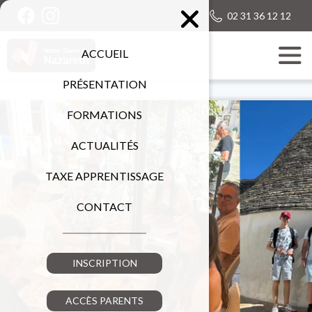
02 31 36 12 12
ACCUEIL
PRÉSENTATION
FORMATIONS
ACTUALITÉS
TAXE APPRENTISSAGE
CONTACT
INSCRIPTION
ACCÈS PARENTS