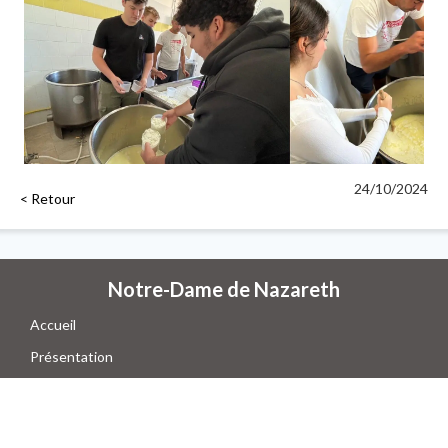
24/10/2024
< Retour
Notre-Dame de Nazareth
Accueil
Présentation
Formations
Actualités