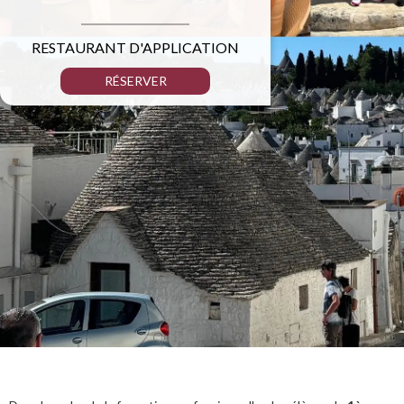
RESTAURANT D'APPLICATION
RÉSERVER