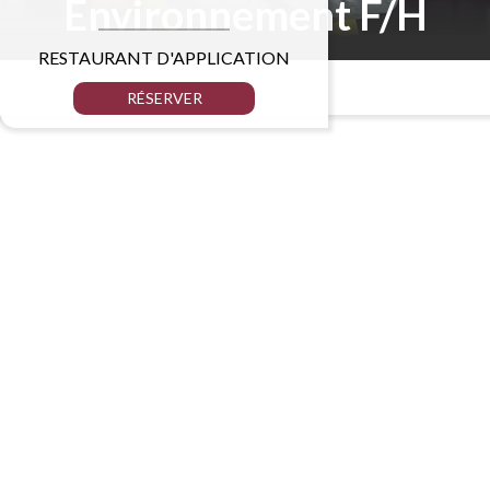
Environnement F/H
RESTAURANT D'APPLICATION
RÉSERVER